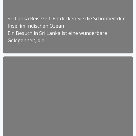
Sri Lanka Reisezeit: Entdecken Sie die Schönheit der
Insel im Indischen Ozean
Ein Besuch in Sri Lanka ist eine wunderbare
Gelegenheit, die…