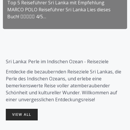
Top 5 Reiseführer Sri Lanka mit Empfehlung
MARCO POLO Reiseführer Sri Lanka Lies dieses
Buch!  4/5…
Sri Lanka: Perle im Indischen Ozean - Reiseziele
Entdecke die bezaubernden Reiseziele Sri Lankas, die
Perle des Indischen Ozeans, und erlebe eine
bemerkenswerte Reise voller atemberaubender
Schönheit und kultureller Wunder. Willkommen auf
einer unvergesslichen Entdeckungsreise!
VIEW ALL