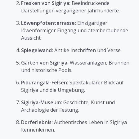
Fresken von Sigiriya:
Beeindruckende
Darstellungen vergangener Jahrhunderte.
Löwenpfotenterrasse:
Einzigartiger
löwenförmiger Eingang und atemberaubende
Aussicht.
Spiegelwand:
Antike Inschriften und Verse.
Gärten von Sigiriya:
Wasseranlagen, Brunnen
und historische Pools.
Pidurangala-Felsen:
Spektakulärer Blick auf
Sigiriya und die Umgebung.
Sigiriya-Museum:
Geschichte, Kunst und
Archäologie der Festung.
Dorferlebnis:
Authentisches Leben in Sigiriya
kennenlernen.