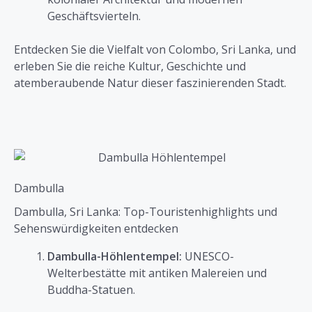
Geschäftsvierteln.
Entdecken Sie die Vielfalt von Colombo, Sri Lanka, und
erleben Sie die reiche Kultur, Geschichte und
atemberaubende Natur dieser faszinierenden Stadt.
Dambulla
Dambulla, Sri Lanka: Top-Touristenhighlights und
Sehenswürdigkeiten entdecken
Dambulla-Höhlentempel:
UNESCO-
Welterbestätte mit antiken Malereien und
Buddha-Statuen.