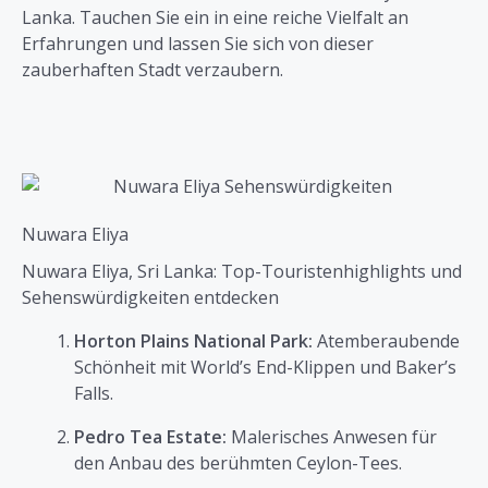
Lanka. Tauchen Sie ein in eine reiche Vielfalt an
Erfahrungen und lassen Sie sich von dieser
zauberhaften Stadt verzaubern.
Nuwara Eliya
Nuwara Eliya, Sri Lanka: Top-Touristenhighlights und
Sehenswürdigkeiten entdecken
Horton Plains National Park:
Atemberaubende
Schönheit mit World’s End-Klippen und Baker’s
Falls.
Pedro Tea Estate:
Malerisches Anwesen für
den Anbau des berühmten Ceylon-Tees.