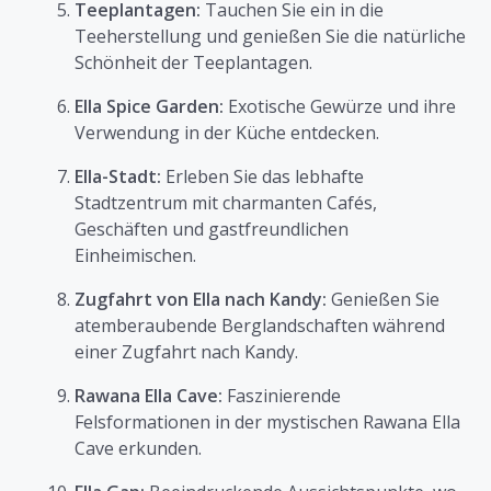
Teeplantagen:
Tauchen Sie ein in die
Teeherstellung und genießen Sie die natürliche
Schönheit der Teeplantagen.
Ella Spice Garden:
Exotische Gewürze und ihre
Verwendung in der Küche entdecken.
Ella-Stadt:
Erleben Sie das lebhafte
Stadtzentrum mit charmanten Cafés,
Geschäften und gastfreundlichen
Einheimischen.
Zugfahrt von Ella nach Kandy:
Genießen Sie
atemberaubende Berglandschaften während
einer Zugfahrt nach Kandy.
Rawana Ella Cave:
Faszinierende
Felsformationen in der mystischen Rawana Ella
Cave erkunden.