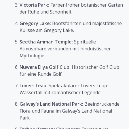
Victoria Park:
Farbenfroher botanischer Garten
der Ruhe und Schönheit.
Gregory Lake:
Bootsfahrten und majestätische
Kulisse am Gregory Lake.
Seetha Amman Temple:
Spirituelle
Atmosphäre verbunden mit hinduistischer
Mythologie.
Nuwara Eliya Golf Club:
Historischer Golf Club
für eine Runde Golf.
Lovers Leap:
Spektakulärer Lovers Leap-
Wasserfall mit romantischer Legende.
Galway’s Land National Park:
Beeindruckende
Flora und Fauna im Galway’s Land National
Park.