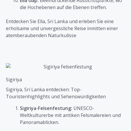
Ella Gap:
Beeindruckende Aussichtspunkte, wo
die Hochebenen auf die Ebenen treffen.
Entdecken Sie Ella, Sri Lanka und erleben Sie eine
erholsame und unvergessliche Reise inmitten einer
atemberaubenden Naturkulisse
Sigiriya
Sigiriya, Sri Lanka entdecken: Top-
Touristenhighlights und Sehenswürdigkeiten
Sigiriya-Felsenfestung:
UNESCO-
Weltkulturerbe mit antiken Felsmalereien und
Panoramablicken.