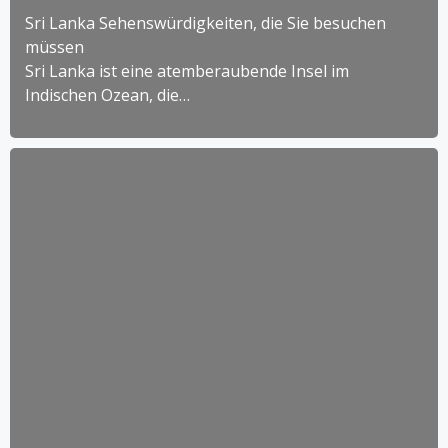
Sri Lanka Sehenswürdigkeiten, die Sie besuchen
müssen
Sri Lanka ist eine atemberaubende Insel im
Indischen Ozean, die…