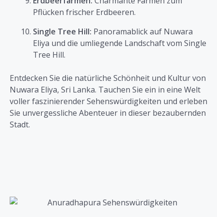
Erdbeerfarmen:
Charmante Farmen zum
Pflücken frischer Erdbeeren.
Single Tree Hill:
Panoramablick auf Nuwara
Eliya und die umliegende Landschaft vom Single
Tree Hill.
Entdecken Sie die natürliche Schönheit und Kultur von
Nuwara Eliya, Sri Lanka. Tauchen Sie ein in eine Welt
voller faszinierender Sehenswürdigkeiten und erleben
Sie unvergessliche Abenteuer in dieser bezaubernden
Stadt.