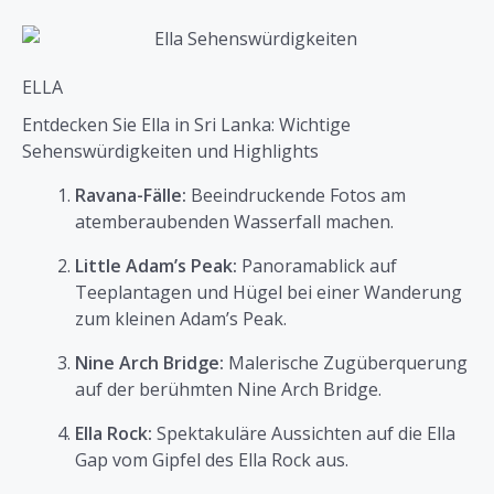
ELLA
Entdecken Sie Ella in Sri Lanka: Wichtige
Sehenswürdigkeiten und Highlights
Ravana-Fälle:
Beeindruckende Fotos am
atemberaubenden Wasserfall machen.
Little Adam’s Peak:
Panoramablick auf
Teeplantagen und Hügel bei einer Wanderung
zum kleinen Adam’s Peak.
Nine Arch Bridge:
Malerische Zugüberquerung
auf der berühmten Nine Arch Bridge.
Ella Rock:
Spektakuläre Aussichten auf die Ella
Gap vom Gipfel des Ella Rock aus.