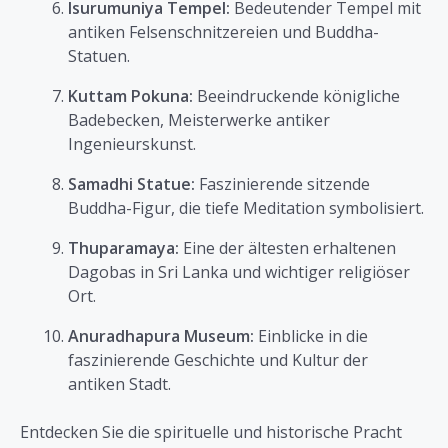
Isurumuniya Tempel:
Bedeutender Tempel mit
antiken Felsenschnitzereien und Buddha-
Statuen.
Kuttam Pokuna:
Beeindruckende königliche
Badebecken, Meisterwerke antiker
Ingenieurskunst.
Samadhi Statue:
Faszinierende sitzende
Buddha-Figur, die tiefe Meditation symbolisiert.
Thuparamaya:
Eine der ältesten erhaltenen
Dagobas in Sri Lanka und wichtiger religiöser
Ort.
Anuradhapura Museum:
Einblicke in die
faszinierende Geschichte und Kultur der
antiken Stadt.
Entdecken Sie die spirituelle und historische Pracht