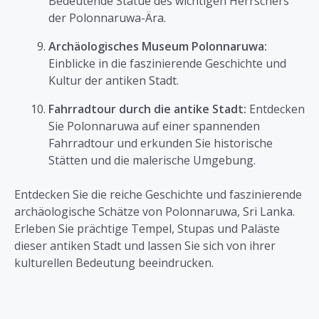
Bedeutende Statue des wichtigen Herrschers
der Polonnaruwa-Ära.
Archäologisches Museum Polonnaruwa:
Einblicke in die faszinierende Geschichte und
Kultur der antiken Stadt.
Fahrradtour durch die antike Stadt:
Entdecken
Sie Polonnaruwa auf einer spannenden
Fahrradtour und erkunden Sie historische
Stätten und die malerische Umgebung.
Entdecken Sie die reiche Geschichte und faszinierende
archäologische Schätze von Polonnaruwa, Sri Lanka.
Erleben Sie prächtige Tempel, Stupas und Paläste
dieser antiken Stadt und lassen Sie sich von ihrer
kulturellen Bedeutung beeindrucken.