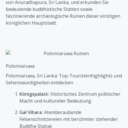
von Anuradhapura, Sri Lanka, und erkunden Sie
bedeutende buddhistische Stätten sowie
faszinierende archäologische Ruinen dieser einstigen
königlichen Hauptstadt.
Polonnaruwa
Polonnaruwa, Sri Lanka: Top-Touristenhighlights und
Sehenswürdigkeiten entdecken
Königspalast:
Historisches Zentrum politischer
Macht und kultureller Bedeutung.
Gal Vihara:
Atemberaubende
Felsenschnitzereien mit berühmter stehender
Buddha-Statue.