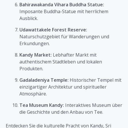
Bahirawakanda Vihara Buddha Statue:
Imposante Buddha-Statue mit herrlichem
Ausblick.
Udawattakele Forest Reserve:
Naturschutzgebiet für Wanderungen und
Erkundungen.
Kandy Market:
Lebhafter Markt mit
authentischem Stadtleben und lokalen
Produkten.
Gadaladeniya Temple:
Historischer Tempel mit
einzigartiger Architektur und spiritueller
Atmosphäre.
Tea Museum Kandy:
Interaktives Museum über
die Geschichte und den Anbau von Tee.
Entdecken Sie die kulturelle Pracht von Kandy, Sri