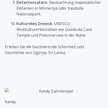
Elefantensafaris:
Beobachtung majestätischer
Elefanten in Minneriya oder Kaudulla
Nationalpark.
Kulturelles Dreieck:
UNESCO-
Weltkulturerbestätten wie Dambulla Cave
Temple und Polonnaruwa in der Nähe.
Erleben Sie die faszinierende Schönheit und
Geschichte von Sigiriya, Sri Lanka.
Kandy