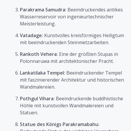
Parakrama Samudra:
Beeindruckendes antikes
Wasserreservoir von ingenieurtechnischer
Meisterleistung.
Vatadage:
Kunstvolles kreisförmiges Heiligtum
mit beeindruckenden Steinmetzarbeiten.
Rankoth Vehera:
Eine der größten Stupas in
Polonnaruwa mit architektonischer Pracht.
Lankatilaka Tempel:
Beeindruckender Tempel
mit faszinierender Architektur und historischen
Wandmalereien.
Pothgul Vihara:
Beeindruckende buddhistische
Höhle mit kunstvollen Wandmalereien und
Statuen.
Statue des Königs Parakramabahu: