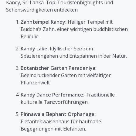
Kandy, Sri Lanka: Top-Touristenhighlights und
Sehenswürdigkeiten entdecken
Zahntempel Kandy:
Heiliger Tempel mit
Buddha’s Zahn, einer wichtigen buddhistischen
Reliquie.
Kandy Lake:
Idyllischer See zum
Spazierengehen und Entspannen in der Natur.
Botanischer Garten Peradeniya:
Beeindruckender Garten mit vielfältiger
Pflanzenwelt.
Kandy Dance Performance:
Traditionelle
kulturelle Tanzvorführungen.
Pinnawala Elephant Orphanage:
Elefantenwaisenhaus für hautnahe
Begegnungen mit Elefanten.