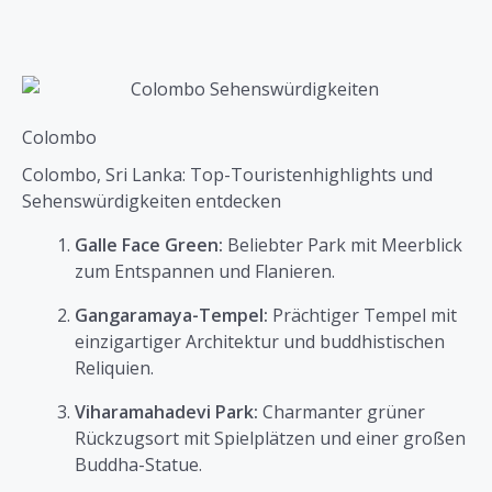
Colombo
Colombo, Sri Lanka: Top-Touristenhighlights und
Sehenswürdigkeiten entdecken
Galle Face Green:
Beliebter Park mit Meerblick
zum Entspannen und Flanieren.
Gangaramaya-Tempel:
Prächtiger Tempel mit
einzigartiger Architektur und buddhistischen
Reliquien.
Viharamahadevi Park:
Charmanter grüner
Rückzugsort mit Spielplätzen und einer großen
Buddha-Statue.