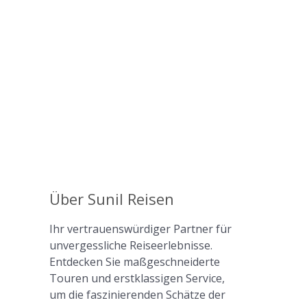
Über Sunil Reisen
Ihr vertrauenswürdiger Partner für
unvergessliche Reiseerlebnisse.
Entdecken Sie maßgeschneiderte
Touren und erstklassigen Service,
um die faszinierenden Schätze der