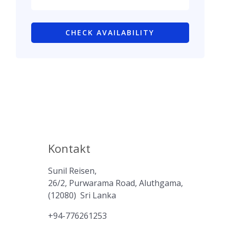
CHECK AVAILABILITY
Kontakt
Sunil Reisen,
26/2, Purwarama Road, Aluthgama,
(12080) Sri Lanka
+94-776261253