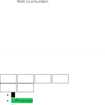
Welt zu erkunden.
←
WhatsApp