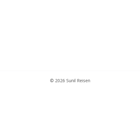
© 2026 Sunil Reisen