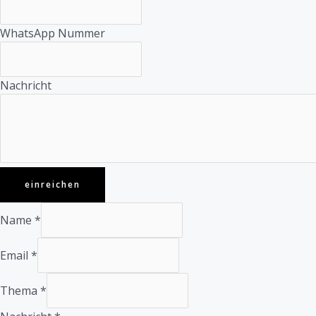
WhatsApp Nummer
Nachricht
einreichen
Name
*
Email
*
Thema
*