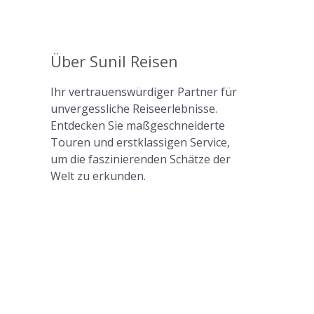
Über Sunil Reisen
Ihr vertrauenswürdiger Partner für
unvergessliche Reiseerlebnisse.
Entdecken Sie maßgeschneiderte
Touren und erstklassigen Service,
um die faszinierenden Schätze der
Welt zu erkunden.