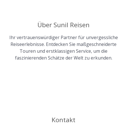
Über Sunil Reisen
Ihr vertrauenswürdiger Partner für unvergessliche
Reiseerlebnisse. Entdecken Sie maßgeschneiderte
Touren und erstklassigen Service, um die
faszinierenden Schätze der Welt zu erkunden.
Kontakt