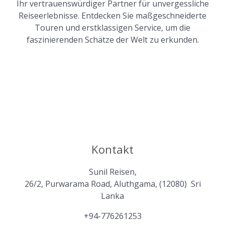
Ihr vertrauenswürdiger Partner für unvergessliche
Reiseerlebnisse. Entdecken Sie maßgeschneiderte
Touren und erstklassigen Service, um die
faszinierenden Schätze der Welt zu erkunden.
Kontakt
Sunil Reisen,
26/2, Purwarama Road, Aluthgama, (12080) Sri
Lanka
+94-776261253