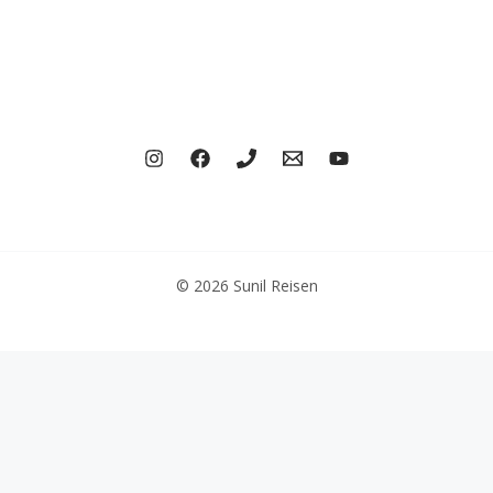
© 2026 Sunil Reisen