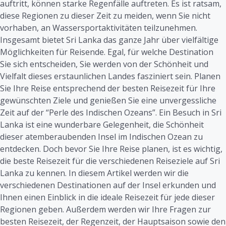
auftritt, können starke Regenfälle auftreten. Es ist ratsam,
diese Regionen zu dieser Zeit zu meiden, wenn Sie nicht
vorhaben, an Wassersportaktivitäten teilzunehmen.
Insgesamt bietet Sri Lanka das ganze Jahr über vielfältige
Möglichkeiten für Reisende. Egal, für welche Destination
Sie sich entscheiden, Sie werden von der Schönheit und
Vielfalt dieses erstaunlichen Landes fasziniert sein. Planen
Sie Ihre Reise entsprechend der besten Reisezeit für Ihre
gewünschten Ziele und genießen Sie eine unvergessliche
Zeit auf der “Perle des Indischen Ozeans”. Ein Besuch in Sri
Lanka ist eine wunderbare Gelegenheit, die Schönheit
dieser atemberaubenden Insel im Indischen Ozean zu
entdecken. Doch bevor Sie Ihre Reise planen, ist es wichtig,
die beste Reisezeit für die verschiedenen Reiseziele auf Sri
Lanka zu kennen. In diesem Artikel werden wir die
verschiedenen Destinationen auf der Insel erkunden und
Ihnen einen Einblick in die ideale Reisezeit für jede dieser
Regionen geben. Außerdem werden wir Ihre Fragen zur
besten Reisezeit, der Regenzeit, der Hauptsaison sowie den