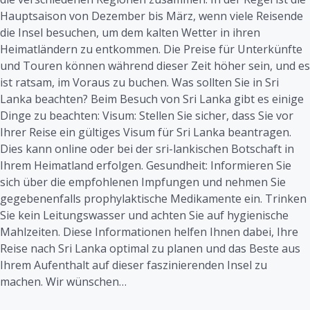
Hauptsaison von Dezember bis März, wenn viele Reisende
die Insel besuchen, um dem kalten Wetter in ihren
Heimatländern zu entkommen. Die Preise für Unterkünfte
und Touren können während dieser Zeit höher sein, und es
ist ratsam, im Voraus zu buchen. Was sollten Sie in Sri
Lanka beachten? Beim Besuch von Sri Lanka gibt es einige
Dinge zu beachten: Visum: Stellen Sie sicher, dass Sie vor
Ihrer Reise ein gültiges Visum für Sri Lanka beantragen.
Dies kann online oder bei der sri-lankischen Botschaft in
Ihrem Heimatland erfolgen. Gesundheit: Informieren Sie
sich über die empfohlenen Impfungen und nehmen Sie
gegebenenfalls prophylaktische Medikamente ein. Trinken
Sie kein Leitungswasser und achten Sie auf hygienische
Mahlzeiten. Diese Informationen helfen Ihnen dabei, Ihre
Reise nach Sri Lanka optimal zu planen und das Beste aus
Ihrem Aufenthalt auf dieser faszinierenden Insel zu
machen. Wir wünschen…