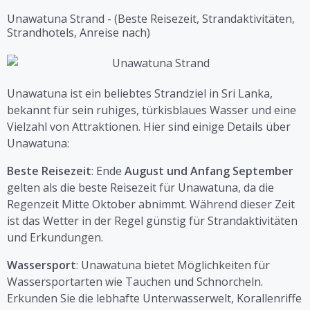
Unawatuna Strand - (Beste Reisezeit, Strandaktivitäten,
Strandhotels, Anreise nach)
Unawatuna ist ein beliebtes Strandziel in Sri Lanka,
bekannt für sein ruhiges, türkisblaues Wasser und eine
Vielzahl von Attraktionen. Hier sind einige Details über
Unawatuna:
Beste Reisezeit
: Ende
August und Anfang September
gelten als die beste Reisezeit für Unawatuna, da die
Regenzeit Mitte Oktober abnimmt. Während dieser Zeit
ist das Wetter in der Regel günstig für Strandaktivitäten
und Erkundungen.
Wassersport
: Unawatuna bietet Möglichkeiten für
Wassersportarten wie Tauchen und Schnorcheln.
Erkunden Sie die lebhafte Unterwasserwelt, Korallenriffe