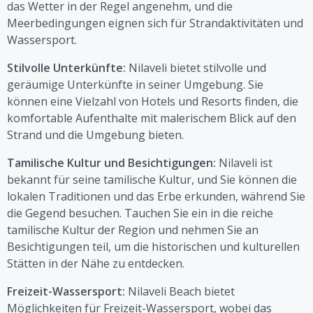
das Wetter in der Regel angenehm, und die
Meerbedingungen eignen sich für Strandaktivitäten und
Wassersport.
Stilvolle Unterkünfte:
Nilaveli bietet stilvolle und
geräumige Unterkünfte in seiner Umgebung. Sie
können eine Vielzahl von Hotels und Resorts finden, die
komfortable Aufenthalte mit malerischem Blick auf den
Strand und die Umgebung bieten.
Tamilische Kultur und Besichtigungen:
Nilaveli ist
bekannt für seine tamilische Kultur, und Sie können die
lokalen Traditionen und das Erbe erkunden, während Sie
die Gegend besuchen. Tauchen Sie ein in die reiche
tamilische Kultur der Region und nehmen Sie an
Besichtigungen teil, um die historischen und kulturellen
Stätten in der Nähe zu entdecken.
Freizeit-Wassersport:
Nilaveli Beach bietet
Möglichkeiten für Freizeit-Wassersport, wobei das