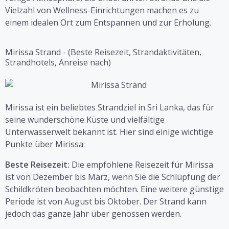
Vielzahl von Wellness-Einrichtungen machen es zu
einem idealen Ort zum Entspannen und zur Erholung.
Mirissa Strand - (Beste Reisezeit, Strandaktivitäten,
Strandhotels, Anreise nach)
Mirissa ist ein beliebtes Strandziel in Sri Lanka, das für
seine wunderschöne Küste und vielfältige
Unterwasserwelt bekannt ist. Hier sind einige wichtige
Punkte über Mirissa:
Beste Reisezeit:
Die empfohlene Reisezeit für Mirissa
ist von Dezember bis März, wenn Sie die Schlüpfung der
Schildkröten beobachten möchten. Eine weitere günstige
Periode ist von August bis Oktober. Der Strand kann
jedoch das ganze Jahr über genossen werden.