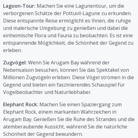
Lagoon-Tour:
Machen Sie eine Lagunentour, um die
verborgenen Schätze der Pottuvil-Lagune zu erkunden.
Diese entspannte Reise ermöglicht es Ihnen, die ruhige
und malerische Umgebung zu genießen und dabei die
einheimische Flora und Fauna zu beobachten. Es ist eine
entspannende Möglichkeit, die Schönheit der Gegend zu
erleben.
Zugvögel:
Wenn Sie Arugam Bay während der
Nebensaison besuchen, können Sie das Spektakel von
Millionen Zugvögeln erleben. Diese Vögel strömen in die
Gegend und bieten ein faszinierendes Schauspiel für
Vogelbeobachter und Naturliebhaber.
Elephant Rock:
Machen Sie einen Spaziergang zum
Elephant Rock, einem markanten Wahrzeichen in
Arugam Bay. Genießen Sie die Ruhe des Strandes und die
atemberaubende Aussicht, während Sie die natürliche
Schönheit der Gegend bewundern.