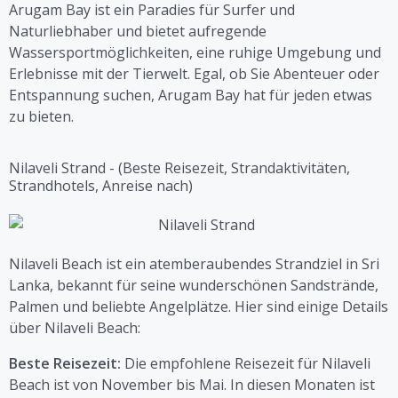
Arugam Bay ist ein Paradies für Surfer und
Naturliebhaber und bietet aufregende
Wassersportmöglichkeiten, eine ruhige Umgebung und
Erlebnisse mit der Tierwelt. Egal, ob Sie Abenteuer oder
Entspannung suchen, Arugam Bay hat für jeden etwas
zu bieten.
Nilaveli Strand - (Beste Reisezeit, Strandaktivitäten,
Strandhotels, Anreise nach)
Nilaveli Beach ist ein atemberaubendes Strandziel in Sri
Lanka, bekannt für seine wunderschönen Sandstrände,
Palmen und beliebte Angelplätze. Hier sind einige Details
über Nilaveli Beach:
Beste Reisezeit:
Die empfohlene Reisezeit für Nilaveli
Beach ist von November bis Mai. In diesen Monaten ist