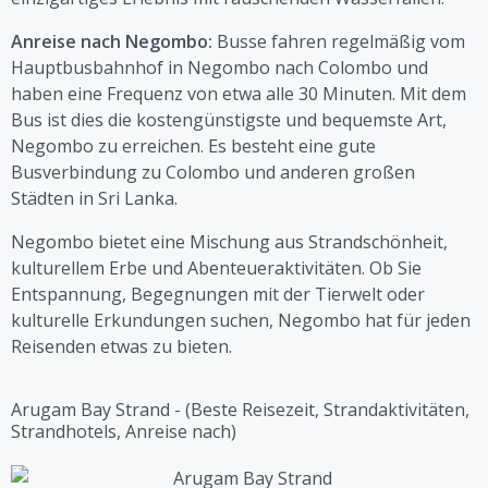
Anreise nach Negombo:
Busse fahren regelmäßig vom
Hauptbusbahnhof in Negombo nach Colombo und
haben eine Frequenz von etwa alle 30 Minuten. Mit dem
Bus ist dies die kostengünstigste und bequemste Art,
Negombo zu erreichen. Es besteht eine gute
Busverbindung zu Colombo und anderen großen
Städten in Sri Lanka.
Negombo bietet eine Mischung aus Strandschönheit,
kulturellem Erbe und Abenteueraktivitäten. Ob Sie
Entspannung, Begegnungen mit der Tierwelt oder
kulturelle Erkundungen suchen, Negombo hat für jeden
Reisenden etwas zu bieten.
Arugam Bay Strand - (Beste Reisezeit, Strandaktivitäten,
Strandhotels, Anreise nach)