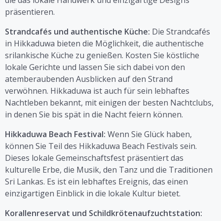
präsentieren.
Strandcafés und authentische Küche:
Die Strandcafés
in Hikkaduwa bieten die Möglichkeit, die authentische
srilankische Küche zu genießen. Kosten Sie köstliche
lokale Gerichte und lassen Sie sich dabei von den
atemberaubenden Ausblicken auf den Strand
verwöhnen. Hikkaduwa ist auch für sein lebhaftes
Nachtleben bekannt, mit einigen der besten Nachtclubs,
in denen Sie bis spät in die Nacht feiern können.
Hikkaduwa Beach Festival:
Wenn Sie Glück haben,
können Sie Teil des Hikkaduwa Beach Festivals sein.
Dieses lokale Gemeinschaftsfest präsentiert das
kulturelle Erbe, die Musik, den Tanz und die Traditionen
Sri Lankas. Es ist ein lebhaftes Ereignis, das einen
einzigartigen Einblick in die lokale Kultur bietet.
Korallenreservat und Schildkrötenaufzuchtstation: