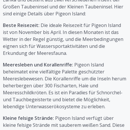
Großen Taubeninsel und der Kleinen Taubeninsel. Hier
sind einige Details über Pigeon Island:
Beste Reisezeit:
Die ideale Reisezeit für Pigeon Island
ist von November bis April. In diesen Monaten ist das
Wetter in der Regel günstig, und die Meerbedingungen
eignen sich für Wassersportaktivitäten und die
Erkundung der Meeresfauna.
Meeresleben und Korallenriffe:
Pigeon Island
beheimatet eine vielfältige Palette geschützter
Meereslebewesen. Die Korallenriffe um die Inseln herum
beherbergen über 300 Fischarten, Haie und
Meeresschildkröten. Es ist ein Paradies für Schnorchel-
und Tauchbegeisterte und bietet die Möglichkeit,
lebendige Unterwasserökosysteme zu erleben.
Kleine felsige Strände:
Pigeon Island verfügt über
kleine felsige Strände mit sauberem weißen Sand. Diese