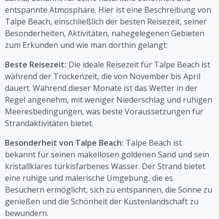
entspannte Atmosphäre. Hier ist eine Beschreibung von
Talpe Beach, einschließlich der besten Reisezeit, seiner
Besonderheiten, Aktivitäten, nahegelegenen Gebieten
zum Erkunden und wie man dorthin gelangt:
Beste Reisezeit:
Die ideale Reisezeit für Talpe Beach ist
während der Trockenzeit, die von November bis April
dauert. Während dieser Monate ist das Wetter in der
Regel angenehm, mit weniger Niederschlag und ruhigen
Meeresbedingungen, was beste Voraussetzungen für
Strandaktivitäten bietet.
Besonderheit von Talpe Beach:
Talpe Beach ist
bekannt für seinen makellosen goldenen Sand und sein
kristallklares türkisfarbenes Wasser. Der Strand bietet
eine ruhige und malerische Umgebung, die es
Besuchern ermöglicht, sich zu entspannen, die Sonne zu
genießen und die Schönheit der Küstenlandschaft zu
bewundern.