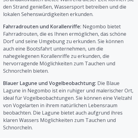
den Strand genießen, Wassersport betreiben und die
lokalen Sehenswürdigkeiten erkunden.
Fahrradrouten und Korallenriffe:
Negombo bietet
Fahrradrouten, die es Ihnen ermöglichen, das schöne
Dorf und seine Umgebung zu erkunden. Sie können
auch eine Bootsfahrt unternehmen, um die
nahegelegenen Korallenriffe zu erkunden, die
hervorragende Möglichkeiten zum Tauchen und
Schnorcheln bieten.
Blauer Lagune und Vogelbeobachtung:
Die Blaue
Lagune in Negombo ist ein ruhiger und malerischer Ort,
ideal für Vogelbeobachtungen. Sie können eine Vielzahl
von Vogelarten in ihrem natürlichen Lebensraum
beobachten. Die Lagune bietet auch aufgrund ihres
klaren Wassers Möglichkeiten zum Tauchen und
Schnorcheln.