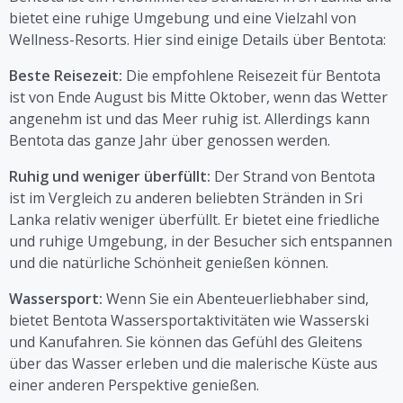
bietet eine ruhige Umgebung und eine Vielzahl von
Wellness-Resorts. Hier sind einige Details über Bentota:
Beste Reisezeit:
Die empfohlene Reisezeit für Bentota
ist von Ende August bis Mitte Oktober, wenn das Wetter
angenehm ist und das Meer ruhig ist. Allerdings kann
Bentota das ganze Jahr über genossen werden.
Ruhig und weniger überfüllt:
Der Strand von Bentota
ist im Vergleich zu anderen beliebten Stränden in Sri
Lanka relativ weniger überfüllt. Er bietet eine friedliche
und ruhige Umgebung, in der Besucher sich entspannen
und die natürliche Schönheit genießen können.
Wassersport:
Wenn Sie ein Abenteuerliebhaber sind,
bietet Bentota Wassersportaktivitäten wie Wasserski
und Kanufahren. Sie können das Gefühl des Gleitens
über das Wasser erleben und die malerische Küste aus
einer anderen Perspektive genießen.