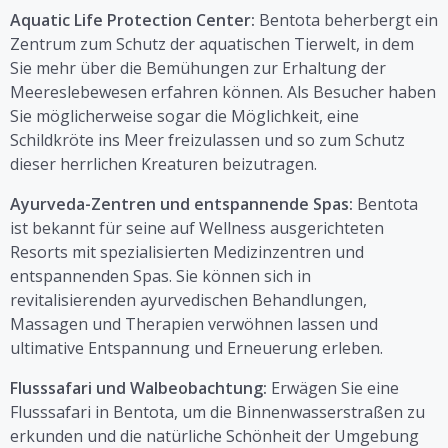
Aquatic Life Protection Center:
Bentota beherbergt ein
Zentrum zum Schutz der aquatischen Tierwelt, in dem
Sie mehr über die Bemühungen zur Erhaltung der
Meereslebewesen erfahren können. Als Besucher haben
Sie möglicherweise sogar die Möglichkeit, eine
Schildkröte ins Meer freizulassen und so zum Schutz
dieser herrlichen Kreaturen beizutragen.
Ayurveda-Zentren und entspannende Spas:
Bentota
ist bekannt für seine auf Wellness ausgerichteten
Resorts mit spezialisierten Medizinzentren und
entspannenden Spas. Sie können sich in
revitalisierenden ayurvedischen Behandlungen,
Massagen und Therapien verwöhnen lassen und
ultimative Entspannung und Erneuerung erleben.
Flusssafari und Walbeobachtung:
Erwägen Sie eine
Flusssafari in Bentota, um die Binnenwasserstraßen zu
erkunden und die natürliche Schönheit der Umgebung