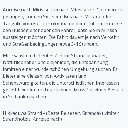
Anreise nach Mirissa:
Um nach Mirissa von Colombo zu
gelangen, können Sie einen Bus nach Matara oder
Tangalle vom Fort in Colombo nehmen. Informieren Sie
den Busbegleiter oder den Fahrer, dass Sie in Mirissa
aussteigen möchten. Die Fahrt dauert je nach Verkehr
und Straßenbedingungen etwa 3-4 Stunden.
Mirissa ist ein beliebtes Ziel für Strandliebhaber,
Naturliebhaber und diejenigen, die Entspannung
inmitten einer wunderschönen Umgebung suchen. Es
bietet eine Vielzahl von Aktivitäten und
Sehenswürdigkeiten, die unterschiedlichen Interessen
gerecht werden und es zu einem Muss für einen Besuch
in Sri Lanka machen.
Hikkaduwa Strand - (Beste Reisezeit, Strandaktivitäten,
Strandhotels, Anreise nach)