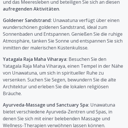
und das Meeresleben und beteiligen Sie sich an diesen
aufregenden Aktivitäten
.
Goldener Sandstrand:
Unawatuna verfügt über einen
wunderschönen goldenen Sandstrand, ideal zum
Sonnenbaden und Entspannen. Genießen Sie die ruhige
Atmosphäre, tanken Sie Sonne und entspannen Sie sich
inmitten der malerischen Küstenkulisse.
Yatagala Raja Maha Viharaya:
Besuchen Sie den
Yatagala Raja Maha Viharaya, einen Tempel in der Nähe
von Unawatuna, um sich in spiritueller Ruhe zu
versenken. Suchen Sie Segen, bewundern Sie die alte
Architektur und erleben Sie die lokalen religiösen
Bräuche.
Ayurveda-Massage und Sanctuary Spa:
Unawatuna
bietet verschiedene Ayurveda-Zentren und Spas, in
denen Sie sich mit einer belebenden Massage und
Wellness-Therapien verwöhnen lassen können.