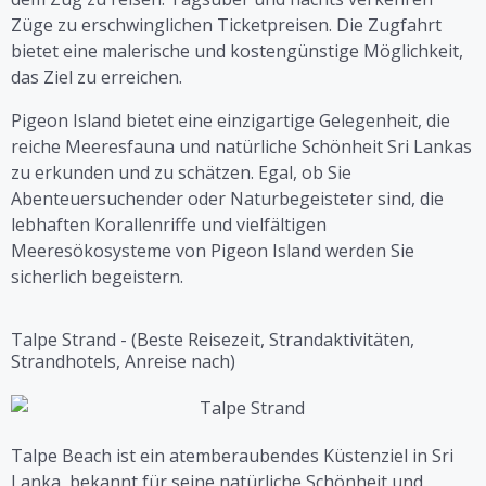
Züge zu erschwinglichen Ticketpreisen. Die Zugfahrt
bietet eine malerische und kostengünstige Möglichkeit,
das Ziel zu erreichen.
Pigeon Island bietet eine einzigartige Gelegenheit, die
reiche Meeresfauna und natürliche Schönheit Sri Lankas
zu erkunden und zu schätzen. Egal, ob Sie
Abenteuersuchender oder Naturbegeisteter sind, die
lebhaften Korallenriffe und vielfältigen
Meeresökosysteme von Pigeon Island werden Sie
sicherlich begeistern.
Talpe Strand - (Beste Reisezeit, Strandaktivitäten,
Strandhotels, Anreise nach)
Talpe Beach ist ein atemberaubendes Küstenziel in Sri
Lanka, bekannt für seine natürliche Schönheit und