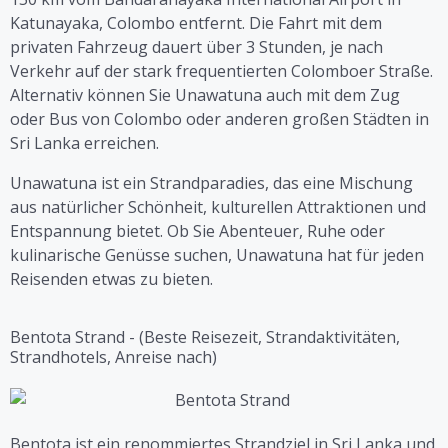
Katunayaka, Colombo entfernt. Die Fahrt mit dem
privaten Fahrzeug dauert über 3 Stunden, je nach
Verkehr auf der stark frequentierten Colomboer Straße.
Alternativ können Sie Unawatuna auch mit dem Zug
oder Bus von Colombo oder anderen großen Städten in
Sri Lanka erreichen.
Unawatuna ist ein Strandparadies, das eine Mischung
aus natürlicher Schönheit, kulturellen Attraktionen und
Entspannung bietet. Ob Sie Abenteuer, Ruhe oder
kulinarische Genüsse suchen, Unawatuna hat für jeden
Reisenden etwas zu bieten.
Bentota Strand - (Beste Reisezeit, Strandaktivitäten,
Strandhotels, Anreise nach)
Bentota ist ein renommiertes Strandziel in Sri Lanka und