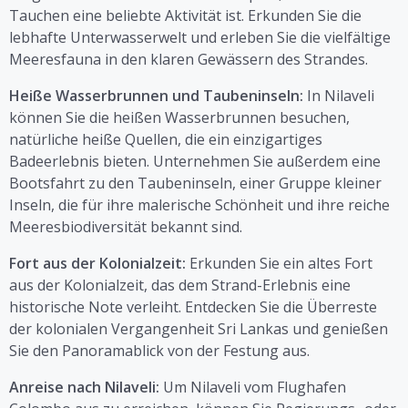
Tauchen eine beliebte Aktivität ist. Erkunden Sie die
lebhafte Unterwasserwelt und erleben Sie die vielfältige
Meeresfauna in den klaren Gewässern des Strandes.
Heiße Wasserbrunnen und Taubeninseln:
In Nilaveli
können Sie die heißen Wasserbrunnen besuchen,
natürliche heiße Quellen, die ein einzigartiges
Badeerlebnis bieten. Unternehmen Sie außerdem eine
Bootsfahrt zu den Taubeninseln, einer Gruppe kleiner
Inseln, die für ihre malerische Schönheit und ihre reiche
Meeresbiodiversität bekannt sind.
Fort aus der Kolonialzeit:
Erkunden Sie ein altes Fort
aus der Kolonialzeit, das dem Strand-Erlebnis eine
historische Note verleiht. Entdecken Sie die Überreste
der kolonialen Vergangenheit Sri Lankas und genießen
Sie den Panoramablick von der Festung aus.
Anreise nach Nilaveli:
Um Nilaveli vom Flughafen