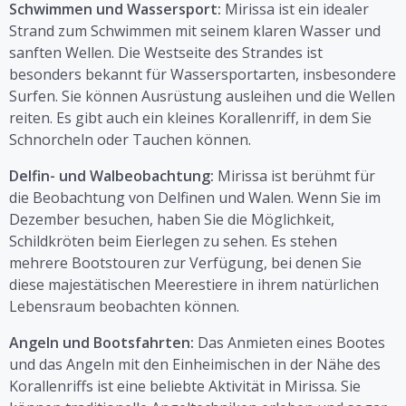
Schwimmen und Wassersport:
Mirissa ist ein idealer
Strand zum Schwimmen mit seinem klaren Wasser und
sanften Wellen. Die Westseite des Strandes ist
besonders bekannt für Wassersportarten, insbesondere
Surfen. Sie können Ausrüstung ausleihen und die Wellen
reiten. Es gibt auch ein kleines Korallenriff, in dem Sie
Schnorcheln oder Tauchen können.
Delfin- und Walbeobachtung:
Mirissa ist berühmt für
die Beobachtung von Delfinen und Walen. Wenn Sie im
Dezember besuchen, haben Sie die Möglichkeit,
Schildkröten beim Eierlegen zu sehen. Es stehen
mehrere Bootstouren zur Verfügung, bei denen Sie
diese majestätischen Meerestiere in ihrem natürlichen
Lebensraum beobachten können.
Angeln und Bootsfahrten:
Das Anmieten eines Bootes
und das Angeln mit den Einheimischen in der Nähe des
Korallenriffs ist eine beliebte Aktivität in Mirissa. Sie