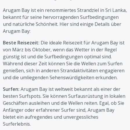
Arugam Bay ist ein renommiertes Strandziel in Sri Lanka,
bekannt für seine hervorragenden Surfbedingungen
und natürliche Schönheit. Hier sind einige Details über
Arugam Bay:
Beste Reisezeit:
Die ideale Reisezeit für Arugam Bay ist
von März bis Oktober, wenn das Wetter in der Regel
günstig ist und die Surfbedingungen optimal sind.
Während dieser Zeit können Sie die Wellen zum Surfen
genießen, sich in anderen Strandaktivitäten engagieren
und die umliegenden Sehenswürdigkeiten erkunden.
Surfen:
Arugam Bay ist weltweit bekannt als einer der
besten Surfspots. Sie können Surfausrüstung in lokalen
Geschäften ausleihen und die Wellen reiten. Egal, ob Sie
Anfänger oder erfahrener Surfer sind, Arugam Bay
bietet ein aufregendes und unvergessliches
Surferlebnis.