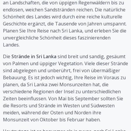
an Landschaften, die von üppigen Regenwäldern bis zu
endlosen, weichen Sandstränden reichen. Die natürliche
Schönheit des Landes wird durch eine reiche kulturelle
Geschichte ergänzt, die Tausende von Jahren umspannt.
Planen Sie Ihre Reise nach Sri Lanka, und erleben Sie die
unvergleichliche Schönheit dieses faszinierenden
Landes.
Die
Strände in Sri Lanka
sind breit und sandig, gesäumt
von Palmen und üppiger Vegetation. Viele dieser Strände
sind abgelegen und unberührt, frei von übermäßiger
Bebauung. Es ist jedoch wichtig, Ihre Reise im Voraus zu
planen, da Sri Lanka zwei Monsunzeiten hat, die
verschiedene Regionen der Insel zu unterschiedlichen
Zeiten beeinflussen. Von Mai bis September sollten Sie
die Resorts und Strände im Westen und Südwesten
meiden, während der Osten und Norden ihre
Monsunzeit von Oktober bis Februar haben.