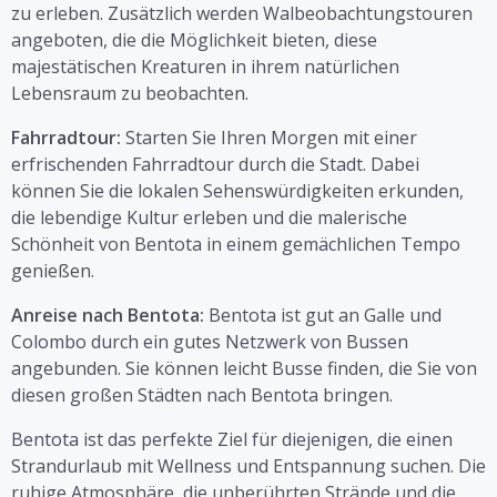
zu erleben. Zusätzlich werden Walbeobachtungstouren
angeboten, die die Möglichkeit bieten, diese
majestätischen Kreaturen in ihrem natürlichen
Lebensraum zu beobachten.
Fahrradtour:
Starten Sie Ihren Morgen mit einer
erfrischenden Fahrradtour durch die Stadt. Dabei
können Sie die lokalen Sehenswürdigkeiten erkunden,
die lebendige Kultur erleben und die malerische
Schönheit von Bentota in einem gemächlichen Tempo
genießen.
Anreise nach Bentota:
Bentota ist gut an Galle und
Colombo durch ein gutes Netzwerk von Bussen
angebunden. Sie können leicht Busse finden, die Sie von
diesen großen Städten nach Bentota bringen.
Bentota ist das perfekte Ziel für diejenigen, die einen
Strandurlaub mit Wellness und Entspannung suchen. Die
ruhige Atmosphäre, die unberührten Strände und die