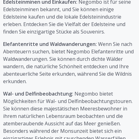
Edelsteinminen und Einkaufen:
Negombo ist für seine
Edelsteinminen bekannt, und Sie können einige
Edelsteine kaufen und die lokale Edelsteinindustrie
erleben. Entdecken Sie die Vielfalt der Edelsteine und
finden Sie einzigartige Stücke als Souvenirs.
Elefantenritte und Waldwanderungen:
Wenn Sie nach
Abenteuern suchen, bietet Negombo Elefantenritte und
Waldwanderungen. Sie können durch dichte Wälder
wandern, die natürliche Schönheit entdecken und Ihre
abenteuerliche Seite erkunden, während Sie die Wildnis
erkunden.
Wal- und Delfinbeobachtung:
Negombo bietet
Möglichkeiten für Wal- und Delfinbeobachtungstouren.
Sie können diese majestätischen Meeresbewohner in
ihrem natürlichen Lebensraum beobachten und die
atemberaubende Aussicht auf das Meer genießen.
Besonders während der Monsunzeit bietet sich ein
einzigartiges Erlebnis mit rauschenden Wasserfällen.