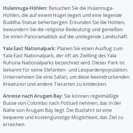
Hulannuga-Höhlen:
Besuchen Sie die Hulannuga-
Höhlen, die auf einem Hügel liegen und eine liegende
Buddha-Statue beherbergen. Erkunden Sie die Höhlen,
bewundern Sie die religiöse Bedeutung und genießen
Sie einen Panoramablick auf die umliegende Landschaft.
Yala East Nationalpark:
Planen Sie einen Ausflug zum
Yala East Nationalpark, der oft als Zwilling des Yala
Ruhuna Nationalparks bezeichnet wird. Dieser Park ist
bekannt für seine Elefanten- und Leopardenpopulation.
Unternehmen Sie eine Safari, um diese beeindruckenden
Kreaturen und andere Tierarten zu entdecken.
Anreise nach Arugam Bay:
Sie können regelmäßige
Busse von Colombo nach Pottuvil nehmen, das in der
Nähe von Arugam Bay liegt. Die Busfahrt ist eine
bequeme und kostengünstige Möglichkeit, das Ziel zu
erreichen.