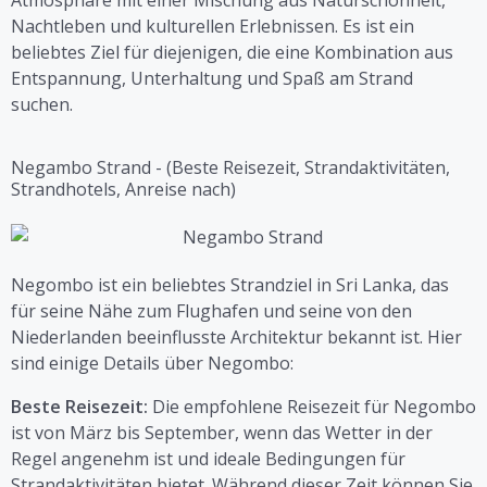
Nachtleben und kulturellen Erlebnissen. Es ist ein
beliebtes Ziel für diejenigen, die eine Kombination aus
Entspannung, Unterhaltung und Spaß am Strand
suchen.
Negambo Strand - (Beste Reisezeit, Strandaktivitäten,
Strandhotels, Anreise nach)
Negombo ist ein beliebtes Strandziel in Sri Lanka, das
für seine Nähe zum Flughafen und seine von den
Niederlanden beeinflusste Architektur bekannt ist. Hier
sind einige Details über Negombo:
Beste Reisezeit:
Die empfohlene Reisezeit für Negombo
ist von März bis September, wenn das Wetter in der
Regel angenehm ist und ideale Bedingungen für
Strandaktivitäten bietet. Während dieser Zeit können Sie