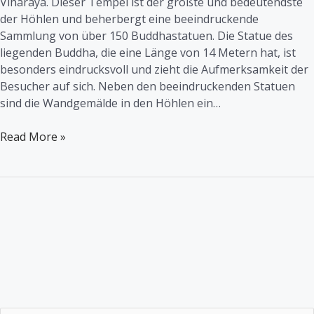
Viharaya. Dieser Tempel ist der größte und bedeutendste
der Höhlen und beherbergt eine beeindruckende
Sammlung von über 150 Buddhastatuen. Die Statue des
liegenden Buddha, die eine Länge von 14 Metern hat, ist
besonders eindrucksvoll und zieht die Aufmerksamkeit der
Besucher auf sich. Neben den beeindruckenden Statuen
sind die Wandgemälde in den Höhlen ein…
Read More »