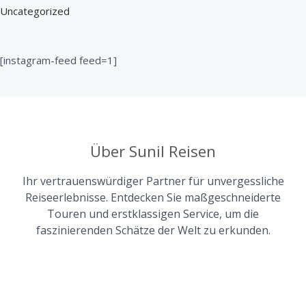
Uncategorized
[instagram-feed feed=1]
Über Sunil Reisen
Ihr vertrauenswürdiger Partner für unvergessliche
Reiseerlebnisse. Entdecken Sie maßgeschneiderte
Touren und erstklassigen Service, um die
faszinierenden Schätze der Welt zu erkunden.