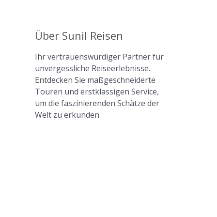
Über Sunil Reisen
Ihr vertrauenswürdiger Partner für
unvergessliche Reiseerlebnisse.
Entdecken Sie maßgeschneiderte
Touren und erstklassigen Service,
um die faszinierenden Schätze der
Welt zu erkunden.