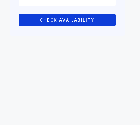
CHECK AVAILABILITY