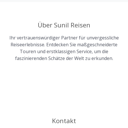
Über Sunil Reisen
Ihr vertrauenswürdiger Partner für unvergessliche
Reiseerlebnisse. Entdecken Sie maßgeschneiderte
Touren und erstklassigen Service, um die
faszinierenden Schätze der Welt zu erkunden.
Kontakt