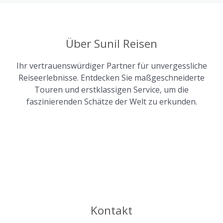
Über Sunil Reisen
Ihr vertrauenswürdiger Partner für unvergessliche
Reiseerlebnisse. Entdecken Sie maßgeschneiderte
Touren und erstklassigen Service, um die
faszinierenden Schätze der Welt zu erkunden.
Kontakt