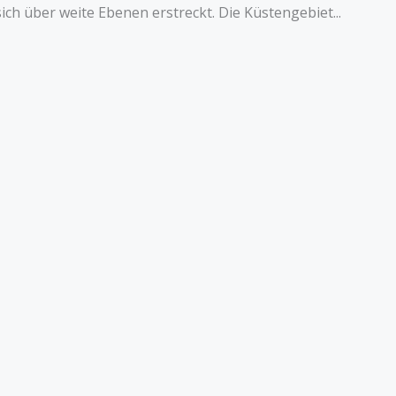
ch über weite Ebenen erstreckt. Die Küstengebiet...