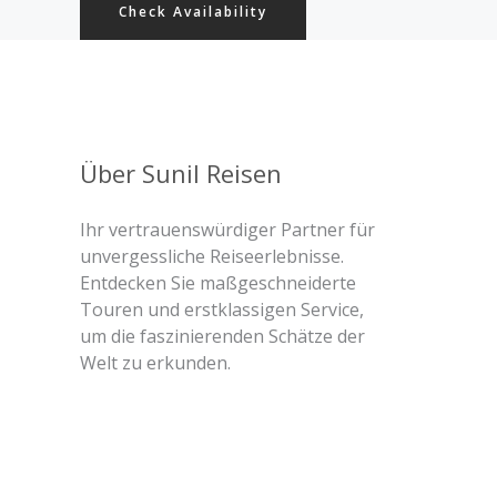
Check Availability
Über Sunil Reisen
Ihr vertrauenswürdiger Partner für
unvergessliche Reiseerlebnisse.
Entdecken Sie maßgeschneiderte
Touren und erstklassigen Service,
um die faszinierenden Schätze der
Welt zu erkunden.